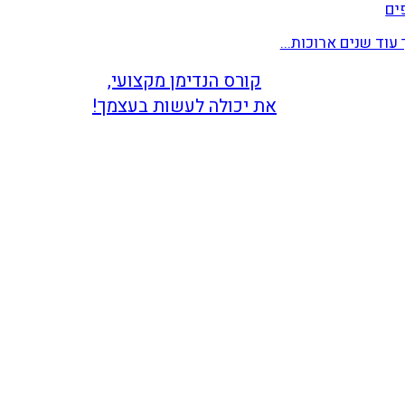
ים
עוד שנים ארוכות...
קורס הנדימן מקצועי,
את יכולה לעשות בעצמך!