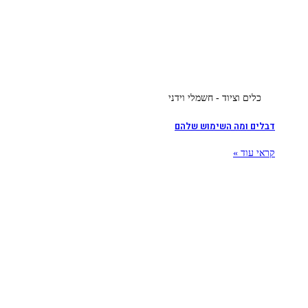
כלים וציוד - חשמלי וידני
דבלים ומה השימוש שלהם
קראי עוד »