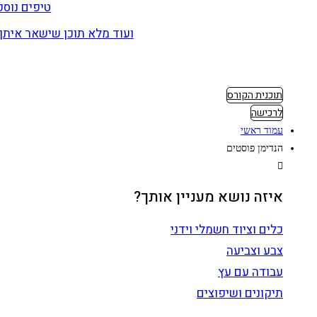
טיפים נוספ
ועוד מלא תוכן שישאר איתך 
תוכנית הקורס
לרכישה
עמוד ראשי
הנדימן פוסטים
איזה נושא מעניין אותך?
כלים וציוד חשמלי וידני
צבע וצביעה
עבודה עם עץ
תיקונים ושיפוצים