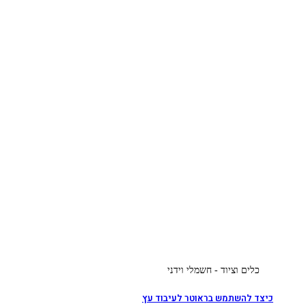
כלים וציוד - חשמלי וידני
כיצד להשתמש בראוטר לעיבוד עץ