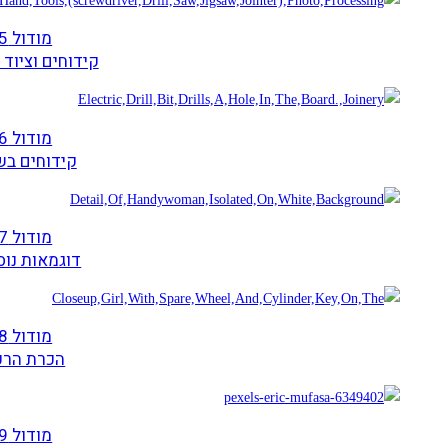
מודול 5
קידוחים וציוד
מודול 6
קידוחים ב
מודול 7
דוגמאות נוס
מודול 8
הכרת הרכ
מודול 9