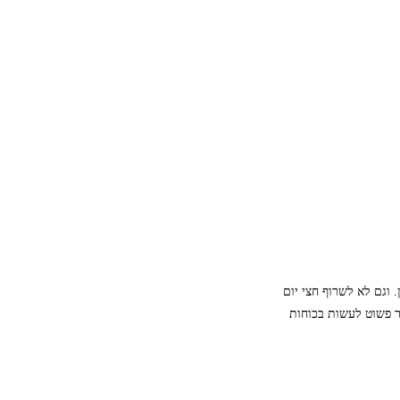
 וגם לא לשרוף חצי יום
 פשוט לעשות בכוחות