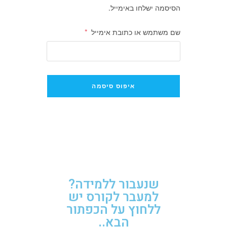
הסיסמה ישלחו באימייל.
שם משתמש או כתובת אימייל
*
איפוס סיסמה
שנעבור ללמידה?
למעבר לקורס יש
ללחוץ על הכפתור
הבא..