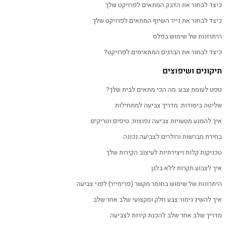
כיצד לבחור את הדבק המתאים לפרויקט שלך
כיצד לבחור את נייר השיוף המתאים לפרויקט שלך
היתרונות של שימוש בפלס
כיצד לבחור את הברגים המתאימים לפרויקט?
תיקונים ושיפוצים
טפט לעומת צבע: מה הכי מתאים לבית שלך?
שליטה ביסודות: מדריך צביעה למתחילות
איך להמנע מטעויות צביעה נפוצות: טיפים וטריקים
בחירת מברשות ורולרים לצביעה נכונה
טכניקות קלות ויצירתיות לעיצוב הקירות שלך
איך לצבוע תקרות ללא בלגן
היתרונות של שימוש בחומר מקשר (פרימייר) לפני צביעה
איך להשיג גימור צבע חלק ומקצועי שלב אחר שלב
מדריך שלב אחר שלב להכנת קירות לצביעה