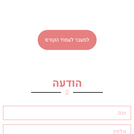
למעבר לעמוד הקורס
הודעה