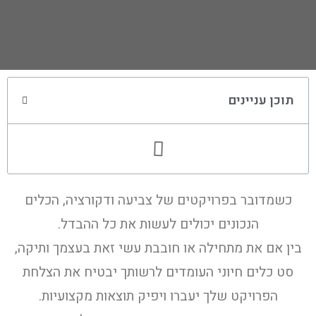
תוכן עניינים
כשמדובר בפרויקטים של צביעה ודקורציה, הכלים
הנכונים יכולים לעשות את כל ההבדל.
בין אם את מתחילה או חובבת עשי זאת בעצמך ותיקה,
סט כלים חיוני העומדים לרשותך יבטיח את הצלחת
הפרויקט שלך יעברו ויפיק תוצאות מקצועיות.