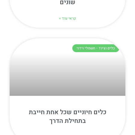
שונים
קראי עוד »
כלים וציוד - חשמלי וידני
כלים חיוניים שכל אחת חייבת
בתחילת הדרך