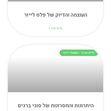
העוצמה והדיוק של פלס לייזר
קראי עוד »
כלים וציוד - חשמלי וידני
היתרונות והחסרונות של סוגי ברגים