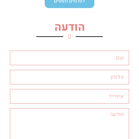
לפרטים נוספים
הודעה