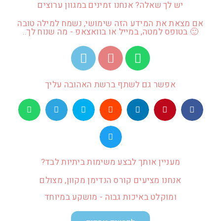
יש לך שאלה? אנחנו זמינים במגוון ערוצים
אם מצאת את המידע הזה שימושי, נשמח למילה טובה
🙂 בטופס למטה, במייל או בוואצאפ - מה שנוח לך..
אפשר גם לשתף ברשת האהובה עליך
מעניין אותך לבצע משימות ביתיות לבד?
אנחנו מציעים קורס הנדימן מקוון, מצולם
ומוקלט באיכות גבוה - מושקע במיוחד