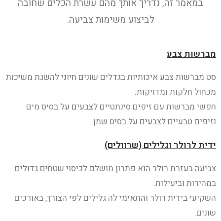
במאמר זה, נדריך אותך מהם עשרת הכלים שחובה
לביצוע משימות צביעה.
מברשות צבע
סט מברשות צבע איכותיות בגדלים שונים חיוני להשגת משיכות
מכחול חלקות ומדויקות.
חפשי מברשות עם זיפים סינתטיים לצבעים על בסיס מים
וזיפים טבעיים לצבעים על בסיס שמן.
ידית לרולר וגלילים (שרוולים)
צביעה בעזרת רולר הוא פתרון מושלם לכיסוי שטחים גדולים
במהירות וביעילות.
השקיעי בידית רולר והתאימי לה גלילים לפי הצורך, באורכים
שונים.