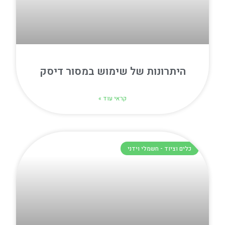
היתרונות של שימוש במסור דיסק
קראי עוד »
כלים וציוד - חשמלי וידני