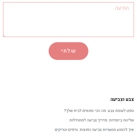
שלחי
צבע וצביעה
טפט לעומת צבע: מה הכי מתאים לבית שלך?
שליטה ביסודות: מדריך צביעה למתחילות
איך להמנע מטעויות צביעה נפוצות: טיפים וטריקים