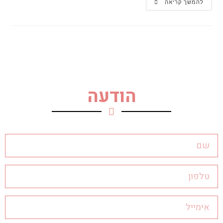
להמשך קריאה
הודעה