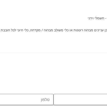
- חשמלי וידני
ניינים מברגה רוטטת או כלי משולב מברגה / מקדחה, כלי חיוני לכל חובבת 