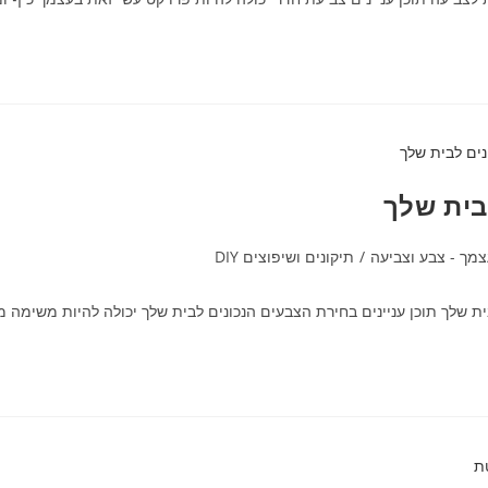
בית שלך
מך - צבע וצביעה
/
תיקונים ושיפוצים DIY
ת שלך תוכן עניינים בחירת הצבעים הנכונים לבית שלך יכולה להיות משימה