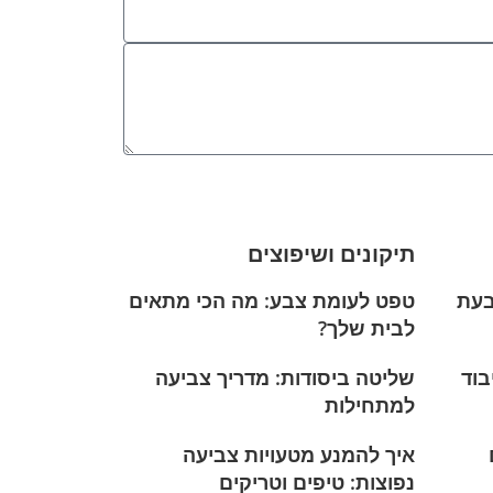
תיקונים ושיפוצים
בעת
טפט לעומת צבע: מה הכי מתאים
לבית שלך?
וד
שליטה ביסודות: מדריך צביעה
למתחילות
איך להמנע מטעויות צביעה
נפוצות: טיפים וטריקים