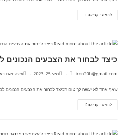
להמשך קריאה
כיצד לבחור את הצבעים הנכונים ל
liron20h@gmail.com
מאי 25, 2023
עשה זאת בעצ
שאף אחד לא יעשה לך טובותכיצד לבחור את הצבעים הנכונים לבי
להמשך קריאה