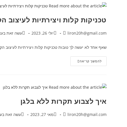
טכניקות קלות ויצירתיות לעיצוב ה
liron20h@gmail.com
יולי 26, 2023
עשה זאת בעצמ
שאף אחד לא יעשה לך טובות טכניקות קלות ויצירתיות לעיצוב הקי
להמשך קריאה
איך לצבוע תקרות ללא בלגן
liron20h@gmail.com
מאי 27, 2023
עשה זאת בעצ