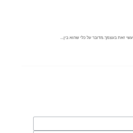
עשי זאת בעצמך.מדובר על כלי שהוא בין…