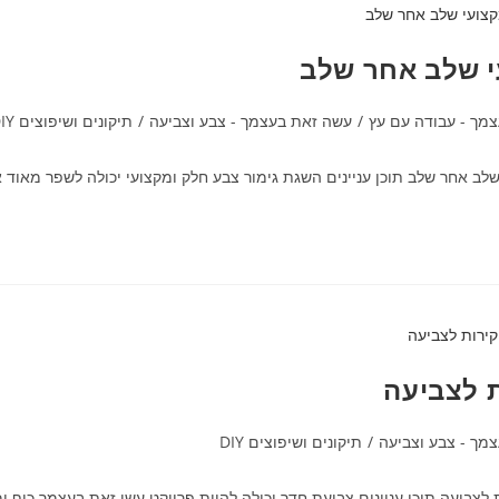
י שלב אחר שלב
מך - עבודה עם עץ
/
עשה זאת בעצמך - צבע וצביעה
/
תיקונים ושיפוצים DIY
שלב אחר שלב תוכן עניינים השגת גימור צבע חלק ומקצועי יכולה לשפר מאו
 לצביעה
מך - צבע וצביעה
/
תיקונים ושיפוצים DIY
ביעה תוכן עניינים צביעת חדר יכולה להיות פרויקט עשי זאת בעצמך כיף ומ