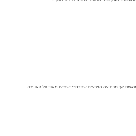
 מרגשת אך מרתיעה.הצבעים שתבחרי ישפיעו מאוד על האווירה…