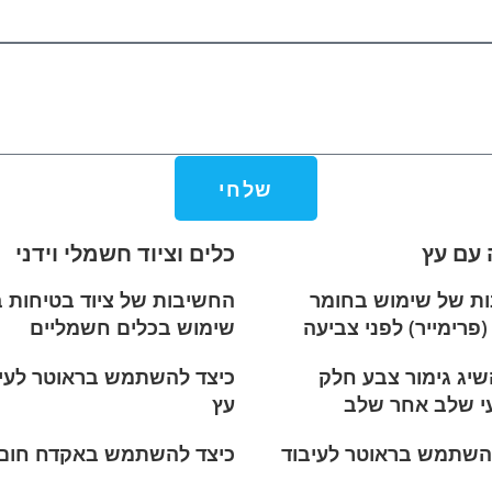
שלחי
 עם עץ
כלים וציוד חשמלי וידני
ות של שימוש בחומר
החשיבות של ציוד בטיחות 
פרימייר) לפני צביעה
שימוש בכלים חשמליים
שיג גימור צבע חלק
כיצד להשתמש בראוטר לעיב
י שלב אחר שלב
עץ
השתמש בראוטר לעיבוד
כיצד להשתמש באקדח חום