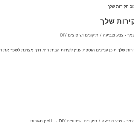
קירות שלך
ך - צבע וצביעה
/
תיקונים ושיפוצים DIY
רות שלך תוכן עניינים הוספת עניין לקירות הבית היא דרך מצוינת לשפר את ה
מך - צבע וצביעה
/
תיקונים ושיפוצים DIY
אין תגובות