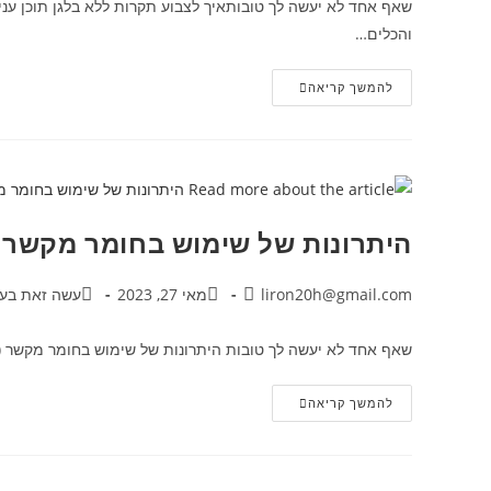
שאף אחד לא יעשה לך טובותאיך לצבוע תקרות ללא בלגן תוכן עני
והכלים…
להמשך קריאה
היתרונות של שימוש בחומר מקשר (
liron20h@gmail.com
מאי 27, 2023
עשה זאת בעצ
שאף אחד לא יעשה לך טובות היתרונות של שימוש בחומר מקשר (פרי
להמשך קריאה