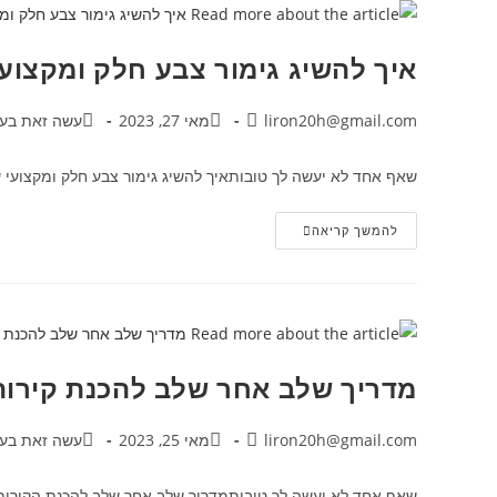
איך להשיג גימור צבע חלק ומקצוע
liron20h@gmail.com
מאי 27, 2023
עשה זאת בעצ
שאף אחד לא יעשה לך טובותאיך להשיג גימור צבע חלק ומקצועי 
להמשך קריאה
מדריך שלב אחר שלב להכנת קירות
liron20h@gmail.com
מאי 25, 2023
עשה זאת בעצ
שאף אחד לא יעשה לך טובותמדריך שלב אחר שלב להכנת הקירות לצ