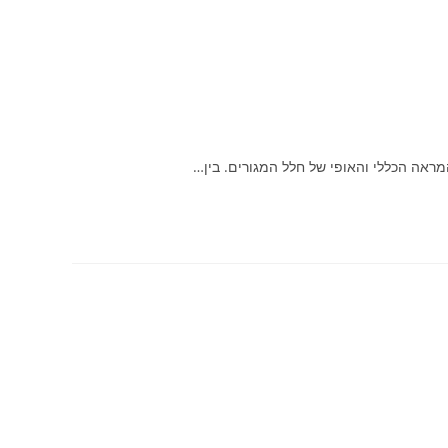
מראה הכללי והאופי של חלל המגורים. בין…