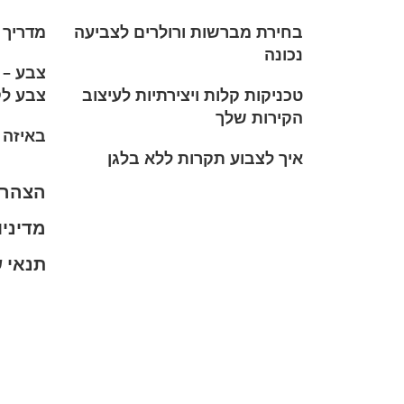
בחירת מברשות ורולרים לצביעה
מדריך 
נכונה
צבע – 
טכניקות קלות ויצירתיות לעיצוב
צבע לק
הקירות שלך
באיזה
איך לצבוע תקרות ללא בלגן
הצהרת
מדיניו
תנאי 