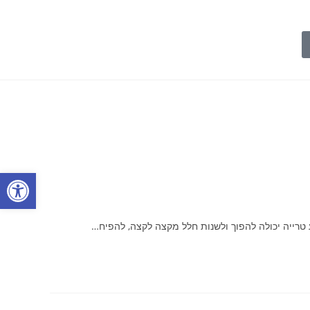
פתח
 טרייה יכולה להפוך ולשנות חלל מקצה לקצה, להפיח…