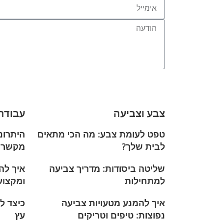
צבע וצביעה
עבודה
טפט לעומת צבע: מה הכי מתאים
היתרונ
לבית שלך?
מקשר (
שליטה ביסודות: מדריך צביעה
איך לה
למתחילות
ומקצוע
איך להמנע מטעויות צביעה
כיצד ל
נפוצות: טיפים וטריקים
עץ