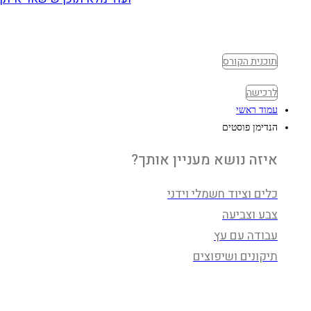
תוכנית הקורס
לרכישה
עמוד ראשי
הנדימן פוסטים
איזה נושא מעניין אותך?
כלים וציוד חשמלי וידני
צבע וצביעה
עבודה עם עץ
תיקונים ושיפוצים