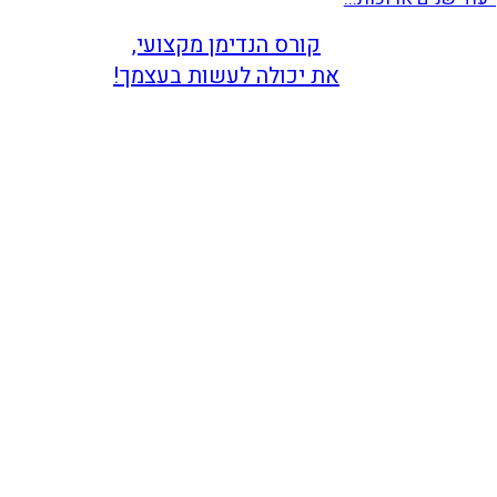
קורס הנדימן מקצועי,
את יכולה לעשות בעצמך!