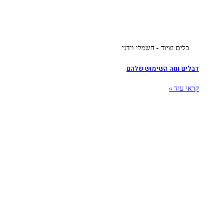
כלים וציוד - חשמלי וידני
דבלים ומה השימוש שלהם
קראי עוד »