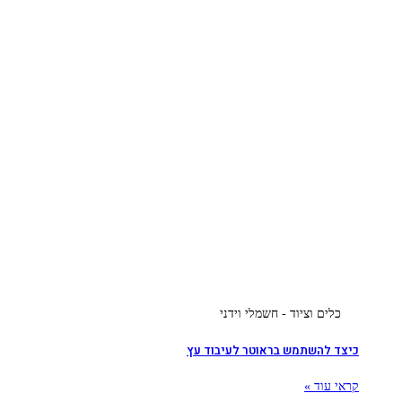
כלים וציוד - חשמלי וידני
כיצד להשתמש בראוטר לעיבוד עץ
קראי עוד »