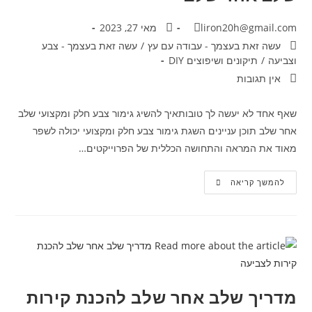
liron20h@gmail.com
מאי 27, 2023
עשה זאת בעצמך - עבודה עם עץ
/
עשה זאת בעצמך - צבע
וצביעה
/
תיקונים ושיפוצים DIY
אין תגובות
שאף אחד לא יעשה לך טובותאיך להשיג גימור צבע חלק ומקצועי שלב
אחר שלב תוכן עניינים השגת גימור צבע חלק ומקצועי יכולה לשפר
מאוד את המראה והתחושה הכללית של הפרוייקטים…
להמשך קריאה
מדריך שלב אחר שלב להכנת קירות