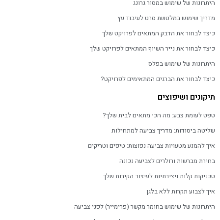
היתרונות של שימוש במסור גרונג
מדריך שימוש במלטשת סרט לעיבוד עץ
כיצד לבחור את הדבק המתאים לפרויקט שלך
כיצד לבחור את נייר השיוף המתאים לפרויקט שלך
היתרונות של שימוש בפלס
כיצד לבחור את הברגים המתאימים לפרויקט?
תיקונים ושיפוצים
טפט לעומת צבע: מה הכי מתאים לבית שלך?
שליטה ביסודות: מדריך צביעה למתחילות
איך להמנע מטעויות צביעה נפוצות: טיפים וטריקים
בחירת מברשות ורולרים לצביעה נכונה
טכניקות קלות ויצירתיות לעיצוב הקירות שלך
איך לצבוע תקרות ללא בלגן
היתרונות של שימוש בחומר מקשר (פרימייר) לפני צביעה