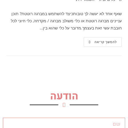
שאף אחד לא יעשה לך טובותכיצד להשתמש במברגה רוטטת? תוכן
עניינים מברגה רוטטת או כלי משולב מברגה / מקדחה, כלי חיוני לכל
חובבת עשי זאת בעצמך.מדובר על כלי שהוא בין…
להמשך קריאה
הודעה