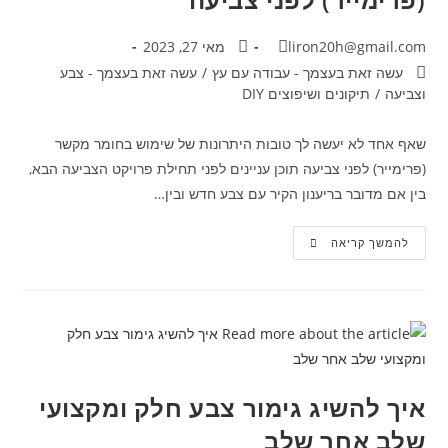
liron20h@gmail.com
מאי 27, 2023
עשה זאת בעצמך - עבודה עם עץ
/
עשה זאת בעצמך - צבע
וצביעה
/
תיקונים ושיפוצים DIY
שאף אחד לא יעשה לך טובות היתרונות של שימוש בחומר מקשר
(פרימייר) לפני צביעה תוכן עניינים לפני תחילת פרויקט הצביעה הבא,
בין אם מדובר בריענון הקיר עם צבע חדש ובין…
להמשך קריאה
איך להשיג גימור צבע חלק ומקצועי
שלב אחר שלב