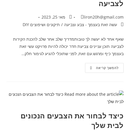
לצביעה
liron20h@gmail.com
מאי 25, 2023
עשה זאת בעצמך - צבע וצביעה
/
תיקונים ושיפוצים DIY
שאף אחד לא יעשה לך טובותמדריך שלב אחר שלב להכנת הקירות
לצביעה תוכן עניינים צביעת חדר יכולה להיות פרויקט עשי זאת
בעצמך כיף ומרגש.עם זאת, לפני שתוכלי להגיע לגימור חלק…
להמשך קריאה
כיצד לבחור את הצבעים הנכונים
לבית שלך