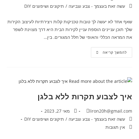
עשה זאת בעצמך - צבע וצביעה
/
תיקונים ושיפוצים DIY
שאף אחד לא יעשה לך טובות טכניקות קלות ויצירתיות לעיצוב הקירות
שלך תוכן עניינים הוספת עניין לקירות הבית היא דרך מצוינת לשפר
את המראה הכללי והאופי של חלל המגורים. בין…
להמשך קריאה
איך לצבוע תקרות ללא בלגן
liron20h@gmail.com
מאי 27, 2023
עשה זאת בעצמך - צבע וצביעה
/
תיקונים ושיפוצים DIY
אין תגובות