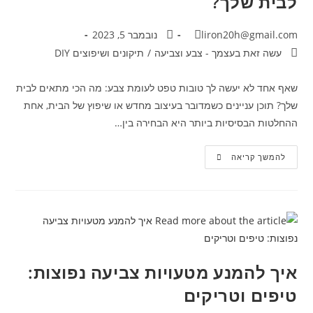
לבית שלך?
liron20h@gmail.com
נובמבר 5, 2023
עשה זאת בעצמך - צבע וצביעה
/
תיקונים ושיפוצים DIY
שאף אחד לא יעשה לך טובות טפט לעומת צבע: מה הכי מתאים לבית
שלך? תוכן עניינים כשמדובר בעיצוב מחדש או שיפוץ של הבית, אחת
ההחלטות הבסיסיות ביותר היא הבחירה בין…
להמשך קריאה
איך להמנע מטעויות צביעה נפוצות:
טיפים וטריקים