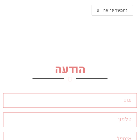
להמשך קריאה
הודעה