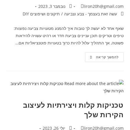
liron20h@gmail.com
נובמבר 3, 2023
עשה זאת בעצמך - צבע וצביעה
/
תיקונים ושיפוצים DIY
שאף אחד לא יעשה לך טובות איך להמנע מטעויות צביעה נפוצות:
טיפים וטריקים תוכן עניינים צביעת חדר או רהיט עשויה להיראות
פשוטה, אך התהליך עלול להיות כרוך בטעויות פוטנציאליות אם…
להמשך קריאה
טכניקות קלות ויצירתיות לעיצוב
הקירות שלך
liron20h@gmail.com
יולי 26, 2023