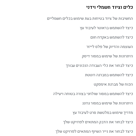
כלים וציוד חשמלי וידני
החשיבות של ציוד בטיחות בעת שימוש בכלים חשמליים
כיצד להשתמש בראוטר לעיבוד עץ
כיצד להשתמש באקדח חום
העוצמה והדיוק של פלס לייזר
היתרונות של שימוש במסור דיסק
כיצד לבחור את כלי העבודה הנכונים עבורך
כיצד להשתמש במברגה רוטטת
הכוח של מברגת אימפקט
כיצד להשתמש במסור שולחני בצורה בטוחה ויעילה
היתרונות של שימוש במסור גרונג
מדריך שימוש במלטשת סרט לעיבוד עץ
כיצד לבחור את הדבק המתאים לפרויקט שלך
כיצד לבחור את נייר השיוף המתאים לפרויקט שלך