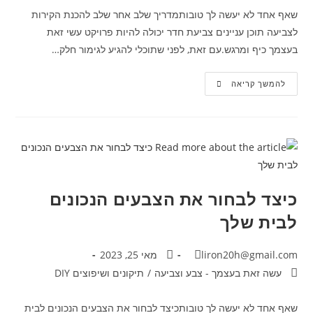
שאף אחד לא יעשה לך טובותמדריך שלב אחר שלב להכנת הקירות
לצביעה תוכן עניינים צביעת חדר יכולה להיות פרויקט עשי זאת
בעצמך כיף ומרגש.עם זאת, לפני שתוכלי להגיע לגימור חלק…
להמשך קריאה
כיצד לבחור את הצבעים הנכונים
לבית שלך
liron20h@gmail.com
מאי 25, 2023
עשה זאת בעצמך - צבע וצביעה
/
תיקונים ושיפוצים DIY
שאף אחד לא יעשה לך טובותכיצד לבחור את הצבעים הנכונים לבית