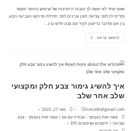
שאף אחד לא יעשה לך טובות היתרונות של שימוש בחומר מקשר
(פרימייר) לפני צביעה תוכן עניינים לפני תחילת פרויקט הצביעה הבא,
בין אם מדובר בריענון הקיר עם צבע חדש ובין…
להמשך קריאה
איך להשיג גימור צבע חלק ומקצועי
שלב אחר שלב
liron20h@gmail.com
מאי 27, 2023
עשה זאת בעצמך - עבודה עם עץ
/
עשה זאת בעצמך - צבע
וצביעה
/
תיקונים ושיפוצים DIY
אין תגובות