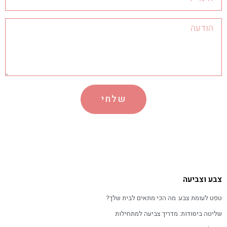
שלחי
צבע וצביעה
טפט לעומת צבע: מה הכי מתאים לבית שלך?
שליטה ביסודות: מדריך צביעה למתחילות