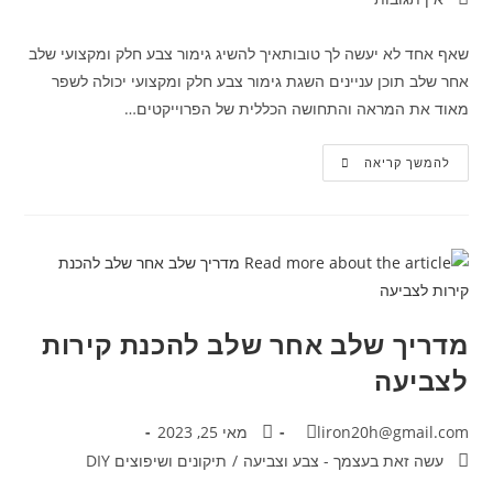
שאף אחד לא יעשה לך טובותאיך להשיג גימור צבע חלק ומקצועי שלב
אחר שלב תוכן עניינים השגת גימור צבע חלק ומקצועי יכולה לשפר
מאוד את המראה והתחושה הכללית של הפרוייקטים…
להמשך קריאה
מדריך שלב אחר שלב להכנת קירות
לצביעה
liron20h@gmail.com
מאי 25, 2023
עשה זאת בעצמך - צבע וצביעה
/
תיקונים ושיפוצים DIY