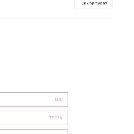
להמשך קריאה