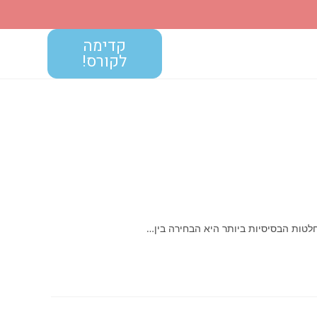
קדימה
לקורס!
לטות הבסיסיות ביותר היא הבחירה בין…