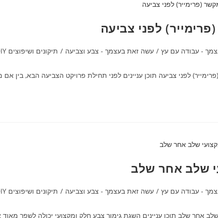
פרימייר) לפני צביעה
מך - עבודה עם עץ
/
עשה זאת בעצמך - צבע וצביעה
/
תיקונים ושיפוצים DIY
מייר) לפני צביעה תוכן עניינים לפני תחילת פרויקט הצביעה הבא, בין אם מ
י שלב אחר שלב
מך - עבודה עם עץ
/
עשה זאת בעצמך - צבע וצביעה
/
תיקונים ושיפוצים DIY
שלב אחר שלב תוכן עניינים השגת גימור צבע חלק ומקצועי יכולה לשפר מאו