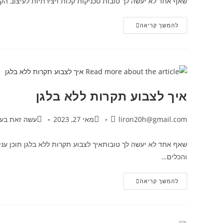
שאף אחד לא יעשה לך טובות טכניקות קלות ויצירתיות לעיצוב הקי
להמשך קריאה
איך לצבוע תקרות ללא בלגן
liron20h@gmail.com
מאי 27, 2023
עשה זאת בעצ
שאף אחד לא יעשה לך טובותאיך לצבוע תקרות ללא בלגן תוכן עני
והכלים…
להמשך קריאה