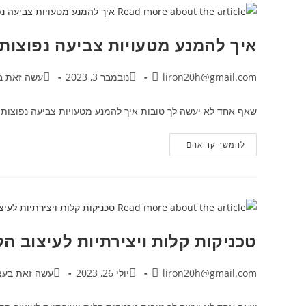
איך להמנע מטעויות צביעה נפוצות:
liron20h@gmail.com
נובמבר 3, 2023
עשה זאת ב
שאף אחד לא יעשה לך טובות איך להמנע מטעויות צביעה נפוצות: ט
להמשך קריאה
טכניקות קלות ויצירתיות לעיצוב ה
liron20h@gmail.com
יולי 26, 2023
עשה זאת בעצמ