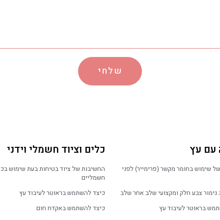
שלחי
 עם עץ
כלים וציוד חשמלי וידני
של שימוש בחומר מקשר (פרימייר) לפני
החשיבות של ציוד בטיחות בעת שימוש בכל
חשמליים
 גימור צבע חלק ומקצועי שלב אחר שלב
כיצד להשתמש בראוטר לעיבוד עץ
מש בראוטר לעיבוד עץ
כיצד להשתמש באקדח חום