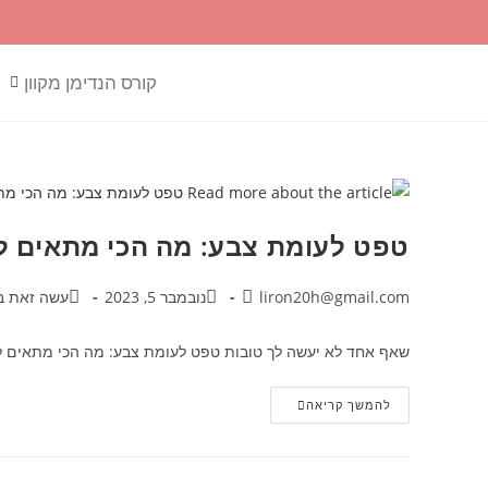
קורס הנדימן מקוון
טפט לעומת צבע: מה הכי מתאים ל
liron20h@gmail.com
נובמבר 5, 2023
עשה זאת ב
שאף אחד לא יעשה לך טובות טפט לעומת צבע: מה הכי מתאים לבי
להמשך קריאה