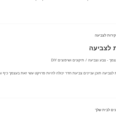
 לצביעה
מך - צבע וצביעה
/
תיקונים ושיפוצים DIY
ביעה תוכן עניינים צביעת חדר יכולה להיות פרויקט עשי זאת בעצמך כיף ומ