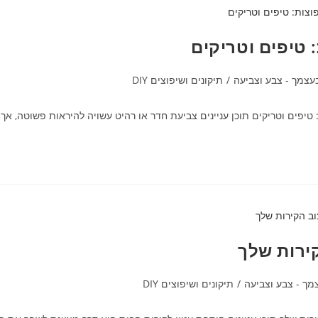
 טיפים וטריקים
עצמך - צבע וצביעה
/
תיקונים ושיפוצים DIY
יפים וטריקים תוכן עניינים צביעת חדר או רהיט עשויה להיראות פשוטה, אך 
קירות שלך
ך - צבע וצביעה
/
תיקונים ושיפוצים DIY