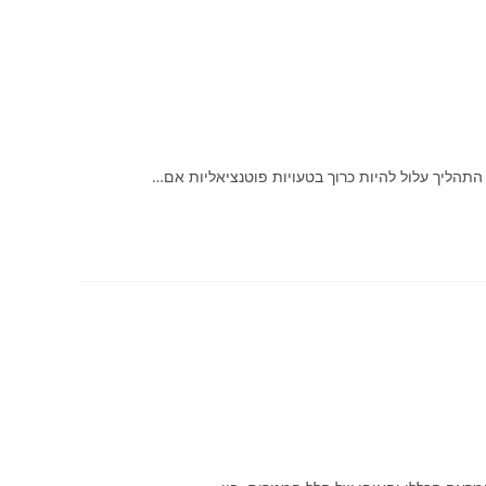
התהליך עלול להיות כרוך בטעויות פוטנציאליות אם…