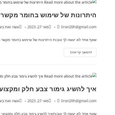
היתרונות של שימוש בחומר מקשר (
liron20h@gmail.com
מאי 27, 2023
עשה זאת בעצ
שאף אחד לא יעשה לך טובות היתרונות של שימוש בחומר מקשר (פרי
להמשך קריאה
איך להשיג גימור צבע חלק ומקצוע
liron20h@gmail.com
מאי 27, 2023
עשה זאת בעצ
שאף אחד לא יעשה לך טובותאיך להשיג גימור צבע חלק ומקצועי 