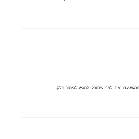
רגש.עם זאת, לפני שתוכלי להגיע לגימור חלק…