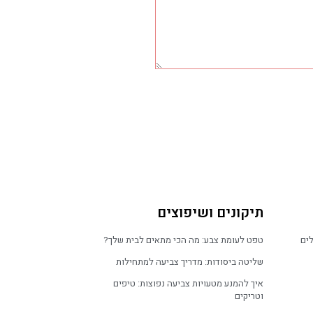
תיקונים ושיפוצים
ים
טפט לעומת צבע: מה הכי מתאים לבית שלך?
שליטה ביסודות: מדריך צביעה למתחילות
איך להמנע מטעויות צביעה נפוצות: טיפים
וטריקים