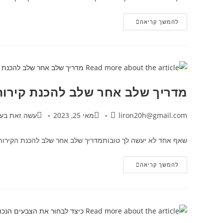
להמשך קריאה
מדריך שלב אחר שלב להכנת קירות
liron20h@gmail.com
מאי 25, 2023
עשה זאת בעצ
שאף אחד לא יעשה לך טובותמדריך שלב אחר שלב להכנת הקירות לצ
להמשך קריאה