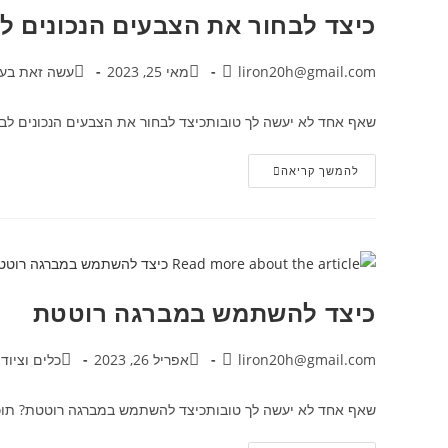
כיצד לבחור את הצבעים הנכונים ל
liron20h@gmail.com
מאי 25, 2023
עשה זאת בעצ
שאף אחד לא יעשה לך טובותכיצד לבחור את הצבעים הנכונים לבי
להמשך קריאה
כיצד להשתמש במברגה רוטטת
liron20h@gmail.com
אפריל 26, 2023
כלים וציוד 
שאף אחד לא יעשה לך טובותכיצד להשתמש במברגה רוטטת? תוכן ע