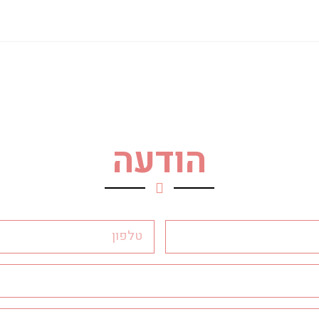
הודעה