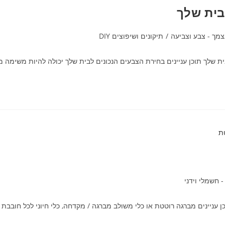
בית שלך
מך - צבע וצביעה
/
תיקונים ושיפוצים DIY
ת שלך תוכן עניינים בחירת הצבעים הנכונים לבית שלך יכולה להיות משימה
- חשמלי וידני
ניינים מברגה רוטטת או כלי משולב מברגה / מקדחה, כלי חיוני לכל חובבת 