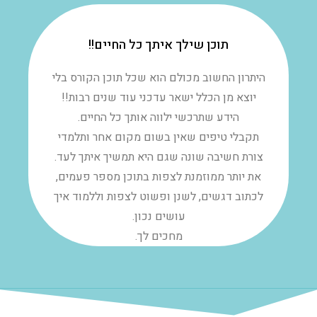
תוכן שילך איתך כל החיים!!
היתרון החשוב מכולם הוא שכל תוכן הקורס בלי
יוצא מן הכלל ישאר עדכני עוד שנים רבות!!
הידע שתרכשי ילווה אותך כל החיים.
תקבלי טיפים שאין בשום מקום אחר ותלמדי
צורת חשיבה שונה שגם היא תמשיך איתך לעד.
את יותר ממוזמנת לצפות בתוכן מספר פעמים,
לכתוב דגשים, לשנן ופשוט לצפות וללמוד איך
עושים נכון.
מחכים לך.