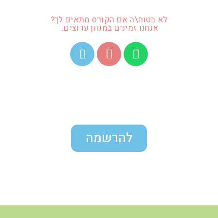
לא בטוח\ה אם הקורס מתאים לך?
אנחנו זמינים במגוון ערוצים..
להרשמה