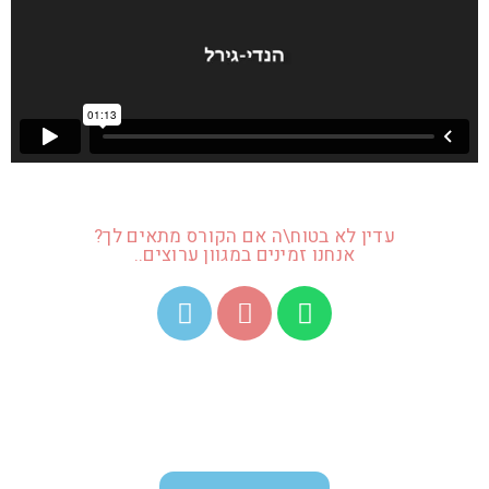
עדין לא בטוח\ה אם הקורס מתאים לך?
אנחנו זמינים במגוון ערוצים..