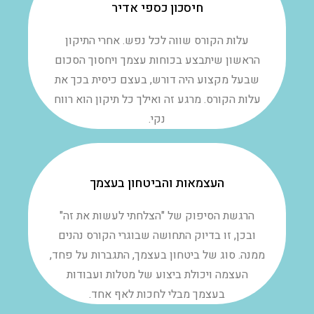
חיסכון כספי אדיר
עלות הקורס שווה לכל נפש. אחרי התיקון
הראשון שיתבצע בכוחות עצמך ויחסוך הסכום
שבעל מקצוע היה דורש, בעצם כיסית בכך את
עלות הקורס. מרגע זה ואילך כל תיקון הוא רווח
נקי.
העצמאות והביטחון בעצמך
הרגשת הסיפוק של "הצלחתי לעשות את זה"
ובכן, זו בדיוק התחושה שבוגרי הקורס נהנים
ממנה. סוג של ביטחון בעצמך, התגברות על פחד,
העצמה ויכולת ביצוע של מטלות ועבודות
בעצמך מבלי לחכות לאף אחד.