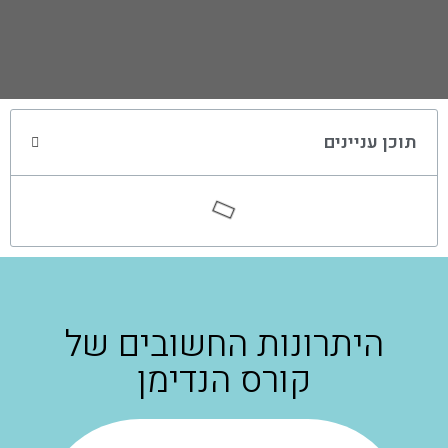
תוכן עניינים
היתרונות החשובים של
קורס הנדימן