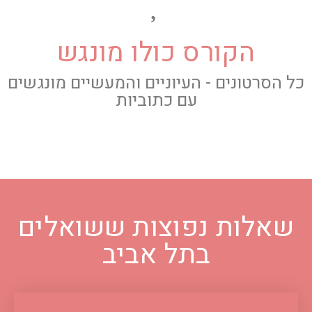
הקורס כולו מונגש
כל הסרטונים - העיוניים והמעשיים מונגשים
עם כתוביות
שאלות נפוצות ששואלים
בתל אביב