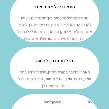
מתאים לכל אחת ואחד
הקורס מתחיל מהבסיס תוך הדגמות מעשיות
להבנת הנושא וליישום תוך כדי צפייה. כך למשל
אחרי שתלמד\י לתקן סתימה בכיור תוכלי להתחיל
בתיקון תוך צפייה בשיעור שלב אחר שלב.
מכל מקום ובכל שעה
מאחר ומדובר בקורס מקוון, הלמידה היא בזמן
שלך, בקצב שלך.. מכל מחשב, בכל מקום ובכל
שעה שמתאים לך.