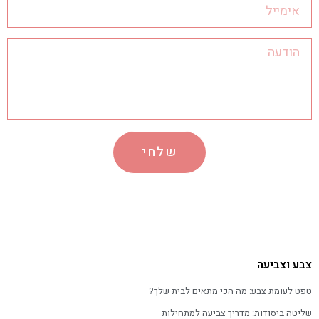
שלחי
צבע וצביעה
טפט לעומת צבע: מה הכי מתאים לבית שלך?
שליטה ביסודות: מדריך צביעה למתחילות