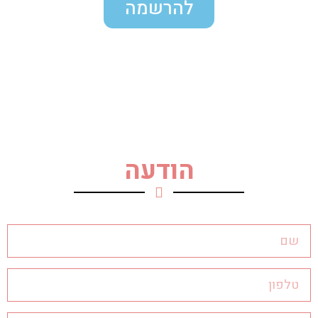
להרשמה
הודעה